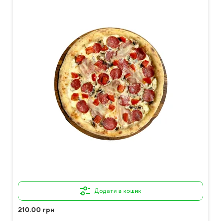
Додати в кошик
210.00 грн