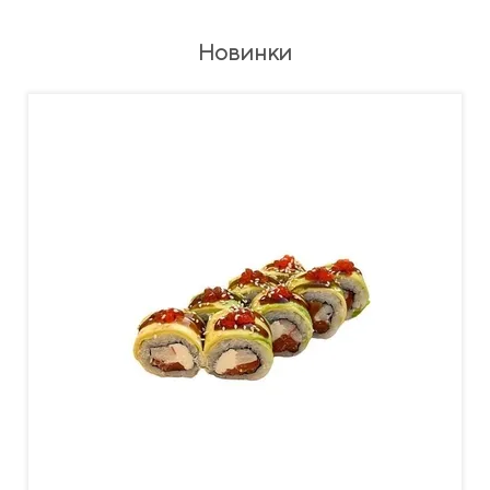
Новинки