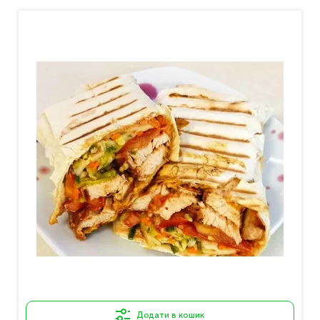
Додати в кошик