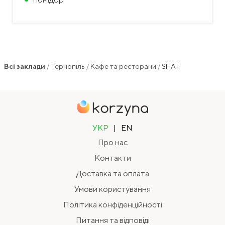
Всі заклади
/
Тернопіль
/
Кафе та ресторани
/
SHA!
УКР
|
EN
Про нас
Контакти
Доставка та оплата
Умови користування
Політика конфіденційності
Питання та відповіді