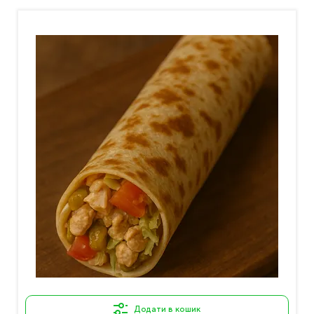
Додати в кошик