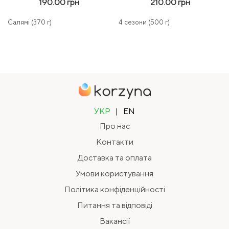
190.00 грн
210.00 грн
Салямі (370 г)
4 сезони (500 г)
УКР
|
EN
Про нас
Контакти
Доставка та оплата
Умови користування
Політика конфіденційності
Питання та відповіді
Вакансії