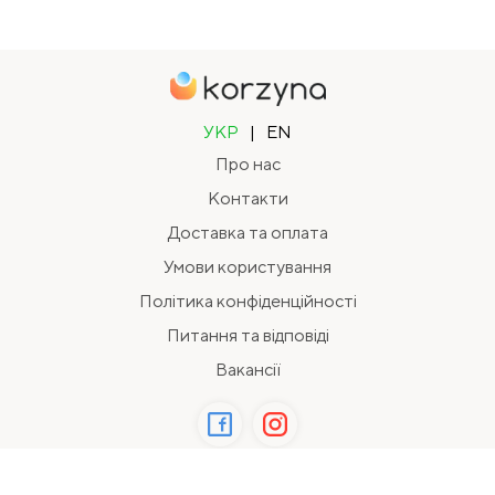
УКР
|
EN
Про нас
Контакти
Доставка та оплата
Умови користування
Політика конфіденційності
Питання та відповіді
Вакансії
2026 Всі права захищені