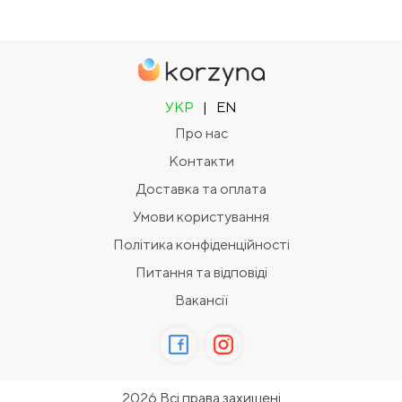
УКР
|
EN
Про нас
Контакти
Доставка та оплата
Умови користування
Політика конфіденційності
Питання та відповіді
Вакансії
2026 Всі права захищені