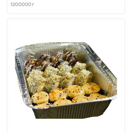
1200000 г