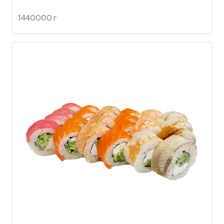
1440000 г