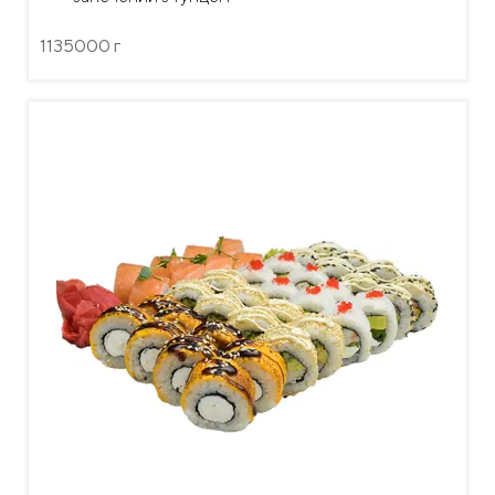
1135000 г