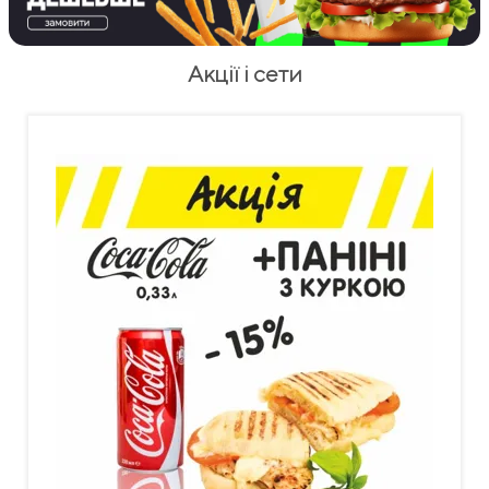
Акції і сети