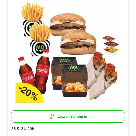
Додати в кошик
706.00 грн