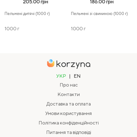
205.00 грн
186.00 грн
Пельмені дитячі (1000 г)
Пельмені зі свининою (1000 г)
1000 г
1000 г
УКР
|
EN
Про нас
Контакти
Доставка та оплата
Умови користування
Політика конфіденційності
Питання та відповіді