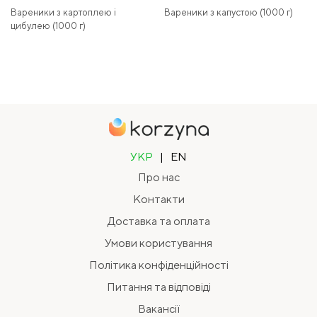
Вареники з картоплею і
Вареники з капустою (1000 г)
цибулею (1000 г)
УКР
|
EN
Про нас
Контакти
Доставка та оплата
Умови користування
Політика конфіденційності
Питання та відповіді
Вакансії