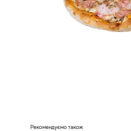
Рекомендуємо також