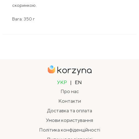
скоринкою.
Вага: 350 г
УКР
|
EN
Про нас
Контакти
Доставка та оплата
Умови користування
Політика конфіденційності