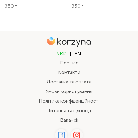
350 г
350 г
УКР
|
EN
Про нас
Контакти
Доставка та оплата
Умови користування
Політика конфіденційності
Питання та відповіді
Вакансії