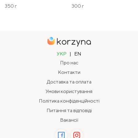
350 г
300 г
УКР
|
EN
Про нас
Контакти
Доставка та оплата
Умови користування
Політика конфіденційності
Питання та відповіді
Вакансії