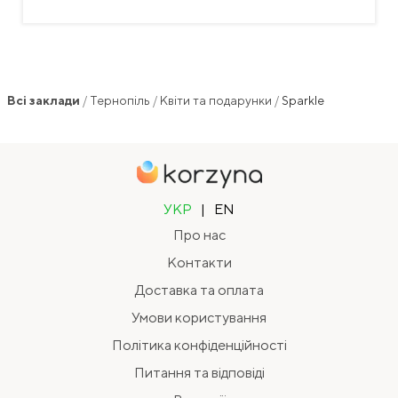
Всі заклади
/
Тернопіль
/
Квіти та подарунки
/
Sparkle
УКР
|
EN
Про нас
Контакти
Доставка та оплата
Умови користування
Політика конфіденційності
Питання та відповіді