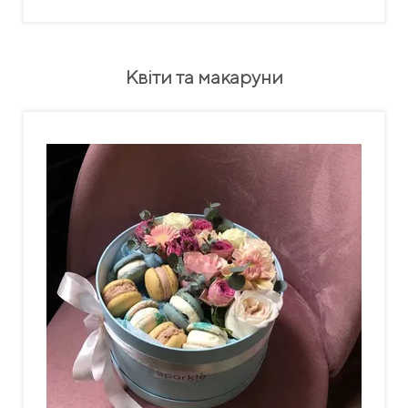
Квіти та макаруни