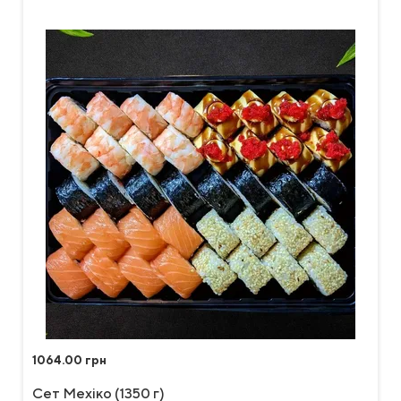
1064.00 грн
Сет Мехіко (1350 г)