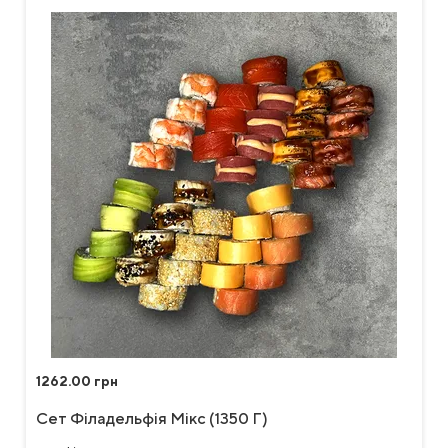
1262.00 грн
Сет Філадельфія Мікс (1350 Г)