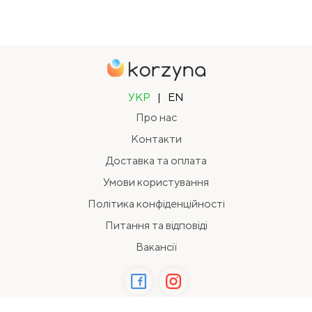
УКР
|
EN
Про нас
Контакти
Доставка та оплата
Умови користування
Політика конфіденційності
Питання та відповіді
Вакансії