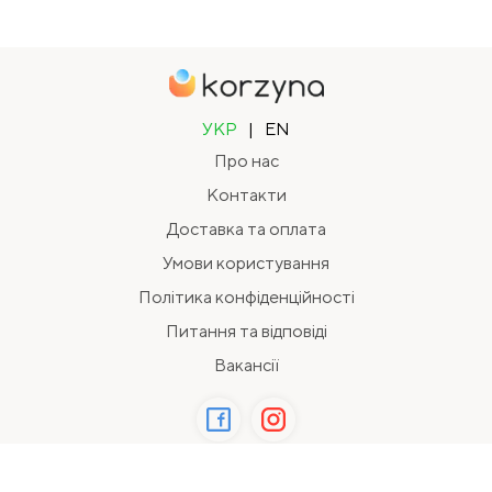
УКР
|
EN
Про нас
Контакти
Доставка та оплата
Умови користування
Політика конфіденційності
Питання та відповіді
Вакансії
2026 Всі права захищені