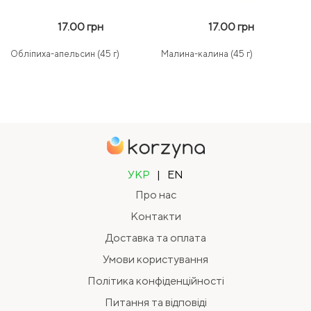
17.00 грн
17.00 грн
Обліпиха-апельсин (45 г)
Малина-калина (45 г)
УКР
|
EN
Про нас
Контакти
Доставка та оплата
Умови користування
Політика конфіденційності
Питання та відповіді