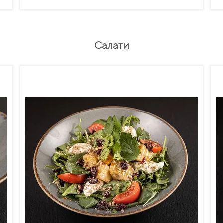
Салати