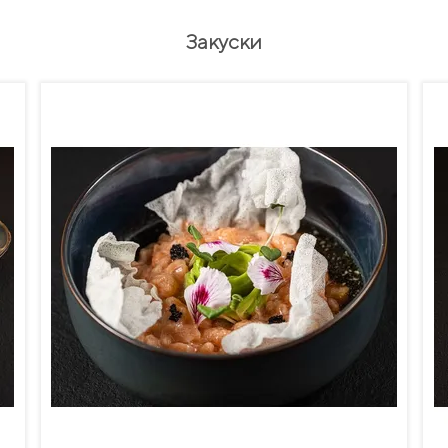
Закуски