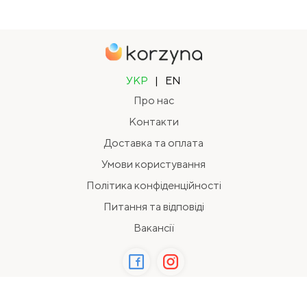
УКР
|
EN
Про нас
Контакти
Доставка та оплата
Умови користування
Політика конфіденційності
Питання та відповіді
Вакансії
2026 Всі права захищені