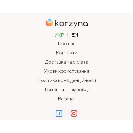
УКР
|
EN
Про нас
Контакти
Доставка та оплата
Умови користування
Політика конфіденційності
Питання та відповіді
Вакансії
2026 Всі права захищені