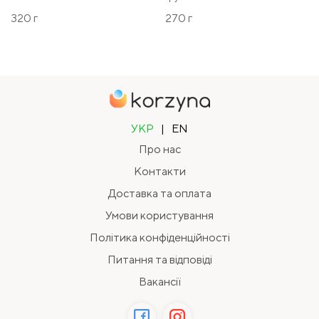
320 г
270 г
УКР
|
EN
Про нас
Контакти
Доставка та оплата
Умови користування
Політика конфіденційності
Питання та відповіді
Вакансії