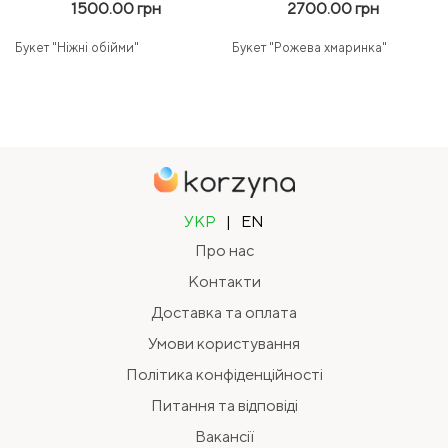
1500.00 грн
2700.00 грн
Букет "Ніжні обійми"
Букет "Рожева хмаринка"
УКР
|
EN
Про нас
Контакти
Доставка та оплата
Умови користування
Політика конфіденційності
Питання та відповіді
Вакансії