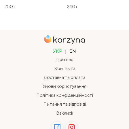
250 г
240 г
УКР
|
EN
Про нас
Контакти
Доставка та оплата
Умови користування
Політика конфіденційності
Питання та відповіді
Вакансії