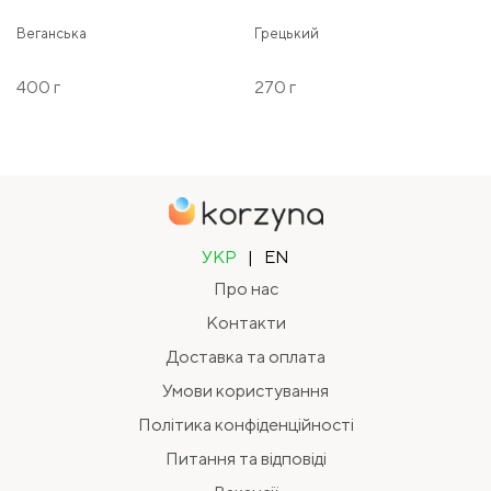
Веганська
Грецький
400 г
270 г
УКР
|
EN
Про нас
Контакти
Доставка та оплата
Умови користування
Політика конфіденційності
Питання та відповіді