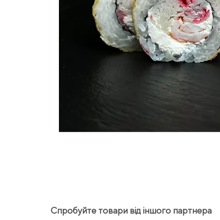
Спробуйте товари від іншого партнера