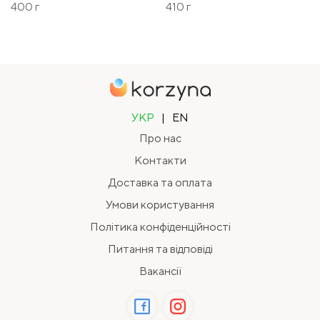
400 г
410 г
УКР
|
EN
Про нас
Контакти
Доставка та оплата
Умови користування
Політика конфіденційності
Питання та відповіді
Вакансії