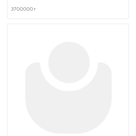
3700000 г