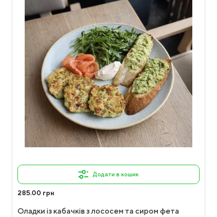
Додати в кошик
285.00 грн
Оладки із кабачків з лососем та сиром фета